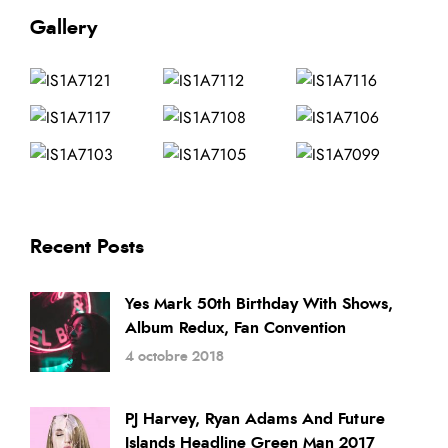
Gallery
Recent Posts
Yes Mark 50th Birthday With Shows,
Album Redux, Fan Convention
4 octobre 2018
PJ Harvey, Ryan Adams And Future
Islands Headline Green Man 2017