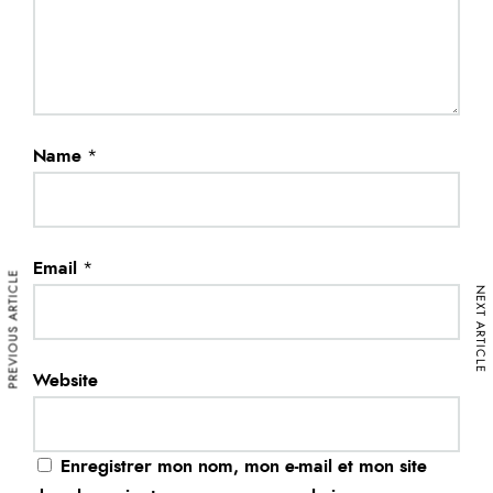
Name
*
Email
*
PREVIOUS ARTICLE
NEXT ARTICLE
Website
Enregistrer mon nom, mon e-mail et mon site